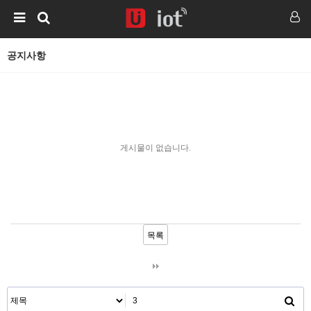
공지사항
게시물이 없습니다.
목록