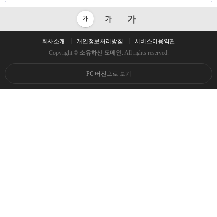
회사소개
개인정보처리방침
서비스이용약관
Copyright ©
소유하신 도메인.
All rights reserved.
PC 버전으로 보기