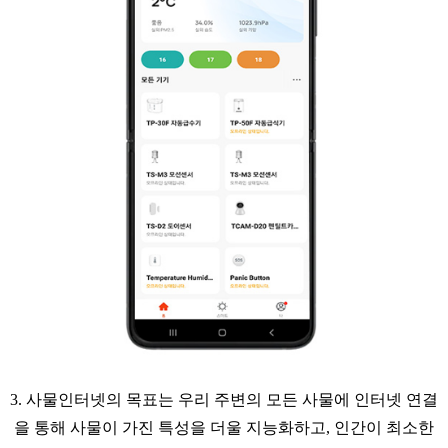
3. 사물인터넷의 목표는 우리 주변의 모든 사물에 인터넷 연결
을 통해 사물이 가진 특성을 더울 지능화하고, 인간이 최소한