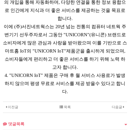
의 개입을 통해 자동화하며, 다양한 연결을 통한 정보 융합으
로 인간에게 지식과 더 좋은 서비스를 제공하는 것을 목표로
합니다.
이에 (주)서진네트웍스는 20년 넘는 전통의 컴퓨터 네트웍 주
변기기 선두주자로서 그동안 "UNICORN"(유니콘) 브랜드로
소비자에게 많은 관심과 사랑을 받아왔으며 이를 기반으로 스
마트홈 IoT의 "UNICORN IoT"제품군을 출시하게 되었으며,
소비자들에게 편리하고 더 좋은 서비스를 하기 위해 노력 하
고자 합니다.
4. "UNICORN IoT" 제품은 구매 후 월 서비스 사용료가 발생
하지 않으며 평생 무료로 서비스를 제공 받을수 있다고 합니
다.
이전글
목록
다음글
댓글목록