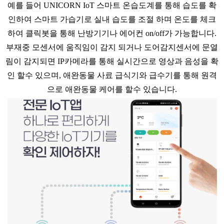
예를 들어 UNICORN IoT 스마트 온습도계를 통해 습도를 확
인하여 스마트 가습기로 실내 습도를 조절 하며 온도를 체크
하여 클릭봇을 통해 난방기기나 에어컨 on/off가 가능합니다.
부재중 모센서에 움직임이 감지 되거나 도어감지센서에 문열
림이 감지되면 IP카메라를 통해 실시간으로 영상과 음성을 확
인 할수 있으며, 애완동물 사료 급식기와 급수기를 통해 원격
으로 애완동물 케어를 할수 있습니다.