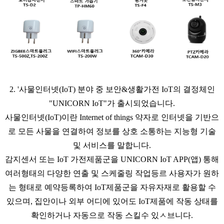
2. '사물인터넷(IoT) 분야 중 보안&생활가전 IoT의 결정체인
"UNICORN IoT"가 출시되었습니다.
사물인터넷(IoT)이란 Internet of things 약자로 인터넷을 기반으
로 모든 사물을 연결하여 정보를 상호 소통하는 지능형 기술
및 서비스를 말합니다.
감지센서 또는 IoT 가전제품군을 UNICORN IoT APP(앱) 통해
여러형태의 다양한 연출 및 스케줄링 작업등르 사용자가 원하
는 형태로 예약등록하여 IoT제품군을 자유자재로 활용할 수
있으며, 집안이나 외부 어디에 있어도 IoT제품에 작동 상태를
확인하거나 자동으로 작동 스킬수 있ㅅ브니다.