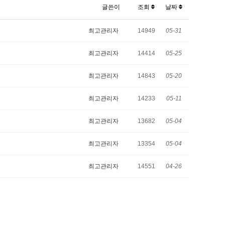
글쓴이
조회
날짜
최고관리자
14949
05-31
최고관리자
14414
05-25
최고관리자
14843
05-20
최고관리자
14233
05-11
최고관리자
13682
05-04
최고관리자
13354
05-04
최고관리자
14551
04-26