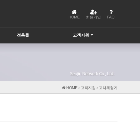
HOME
회원가입
FAQ
전용몰
고객지원
HOME
고객지원
고객체험기