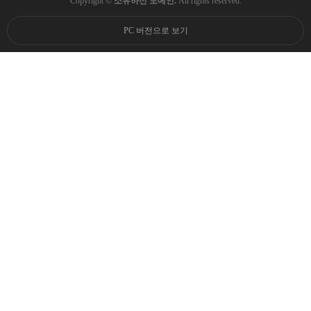
Copyright ©
소유하신 도메인.
All rights reserved.
PC 버전으로 보기