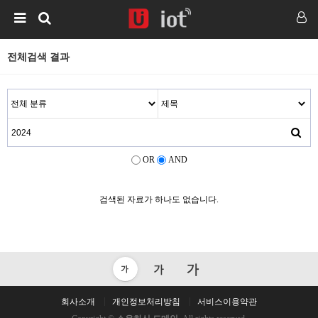
전체검색 결과
OR
AND
검색된 자료가 하나도 없습니다.
회사소개
개인정보처리방침
서비스이용약관