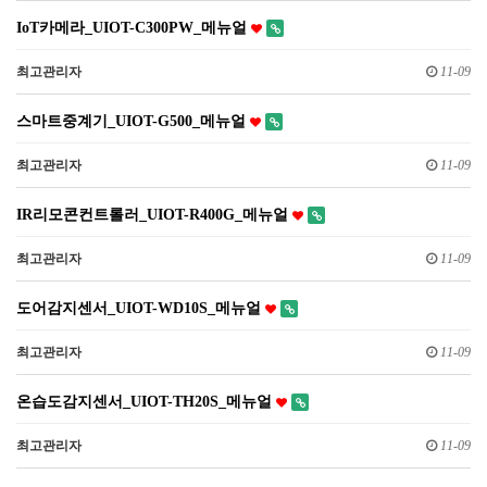
IoT카메라_UIOT-C300PW_메뉴얼
최고관리자
11-09
스마트중계기_UIOT-G500_메뉴얼
최고관리자
11-09
IR리모콘컨트롤러_UIOT-R400G_메뉴얼
최고관리자
11-09
도어감지센서_UIOT-WD10S_메뉴얼
최고관리자
11-09
온습도감지센서_UIOT-TH20S_메뉴얼
최고관리자
11-09