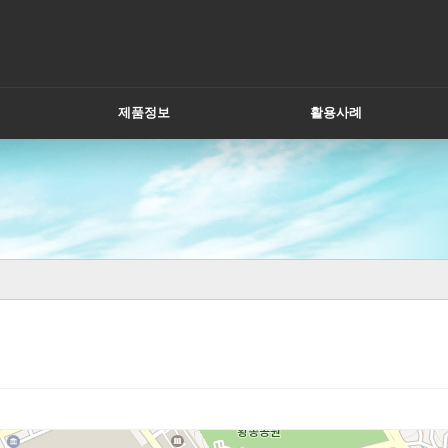
제품정보
활용사례