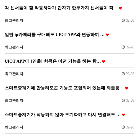
각 센서들이 잘 작동하다가 갑자기 한두가지 센서들이 작…
최고관리자
02-26
일반 ip카메라를 구매해도 UIOT APP와 연동하여 …
최고관리자
02-26
UIOT APP에 [연출] 항목은 어떤 기능을 하는 항…
최고관리자
02-26
스마트중계기에 만능리모콘 기능도 포함되어 있는데 제품등…
최고관리자
02-26
스마트중계기가 작동하지 않아 초기화하고 다시 연결해도 …
최고관리자
02-26