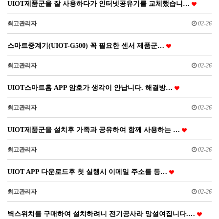
UIOT제품군을 잘 사용하다가 인터넷공유기를 교체했습니…
최고관리자
02-26
스마트중계기(UIOT-G500) 꼭 필요한 센서 제품군…
최고관리자
02-26
UIOT스마트홈 APP 암호가 생각이 안납니다. 해결방…
최고관리자
02-26
UIOT제품군을 설치후 가족과 공유하여 함께 사용하는 …
최고관리자
02-26
UIOT APP 다운로드후 첫 실행시 이메일 주소를 등…
최고관리자
02-26
벽스위치를 구매하여 설치하려니 전기공사라 망설여집니다.…