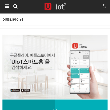
어플리케이션