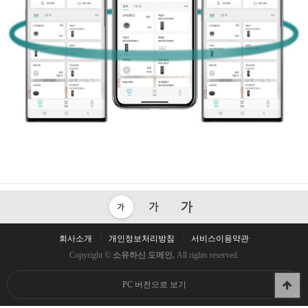
회사소개
개인정보처리방침
서비스이용약관
Copyright ©
소유하신 도메인.
All rights reserved.
PC 버전으로 보기