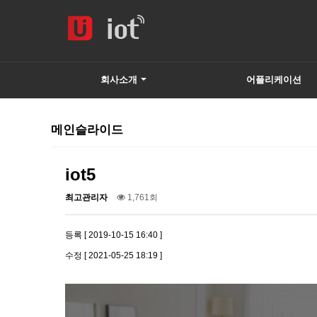
회사소개
어플리케이션
하위분류
메인슬라이드
iot5
최고관리자
1,761회
등록 [ 2019-10-15 16:40 ]
수정 [ 2021-05-25 18:19 ]