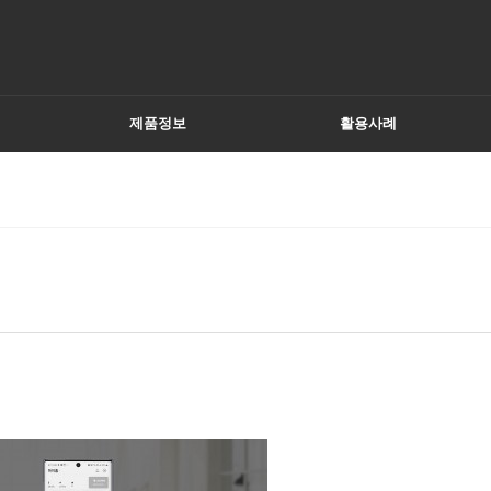
제품정보
활용사례