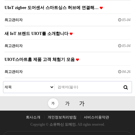
UIoT zigbee 도어센서 스마트싱스 허브에 연결해…
최고관리자
05-04
새 IoT 브랜드 UIOT를 소개합니다
최고관리자
05-04
UIOT스마트홈 제품 고객 체험기 모음
최고관리자
04-26
회사소개
개인정보처리방침
서비스이용약관
Copyright ©
소유하신 도메인.
All rights reserved.