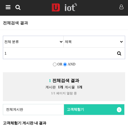
전체검색 결과
OR
AND
1
전체검색 결과
게시판
1개
게시물
1개
1/1 페이지 열람 중
전체게시판
고객체험기
1
고객체험기 게시판 내 결과